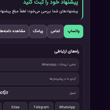
پیشنهاد خود را ثبت کنید
پیشنهادهای شما بررسی می‌شود؛ لطفاً مبلغ پیشنهاد
واتساپ
تماس
پیامک
مشاهده دامنه‌ها
راه‌های ارتباطی
تماس / پیامک / WhatsApp
آیدی ما در پیام‌رسان‌ها
ot]ir
ایمیل
Eitaa
Telegram
WhatsApp