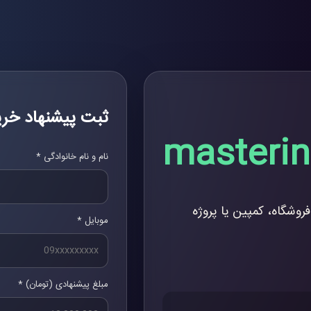
ثبت پیشنهاد خری
masterin
نام و نام خانوادگی *
فروشگاه، کمپین یا پروژه
موبایل *
مبلغ پیشنهادی (تومان) *