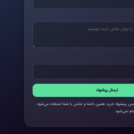
ارسال پیشنهاد
سی پیشنهاد خرید همین دامنه و تماس با شما استفاده می‌شود.
ام نمی‌شود.