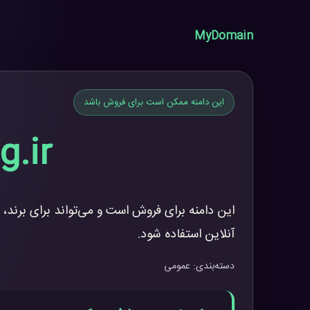
MyDomain
این دامنه ممکن است برای فروش باشد
g.ir
این دامنه برای فروش است و می‌تواند برای برند، 
آنلاین استفاده شود.
دسته‌بندی: عمومی